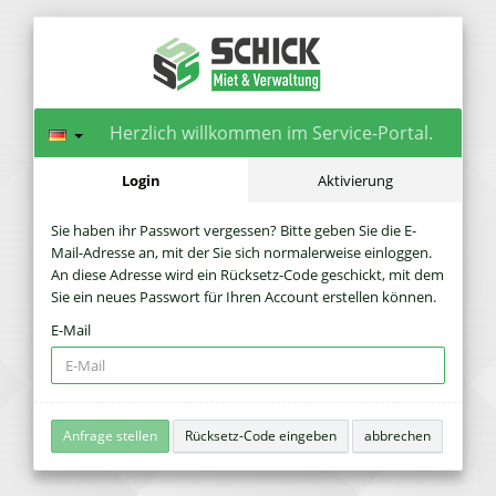
Herzlich willkommen im Service-Portal.
Login
Aktivierung
Sie haben ihr Passwort vergessen? Bitte geben Sie die E-
Mail-Adresse an, mit der Sie sich normalerweise einloggen.
An diese Adresse wird ein Rücksetz-Code geschickt, mit dem
Sie ein neues Passwort für Ihren Account erstellen können.
E-Mail
Rücksetz-Code eingeben
abbrechen